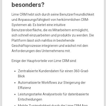
besonders?
Lime CRM hebt sich durch seine Benutzerfreundlichkeit
und Anpassungsfähigkeit von herkömmlichen CRM-
Systemen ab. Es bietet eine intuitive
Benutzeroberfläche, die es Mitarbeitern ermöglicht,
sich schnell einzuarbeiten und produktiv zu werden. Die
Plattform lässt sich nahtlos in bestehende
Geschäftsprozesse integrieren und wächst mit den
Anforderungen des Unternehmens mit.
Einige der Hauptvorteile von Lime CRM sind:
Zentralisierte Kundendaten für einen 360-Grad-
Blick
Automatisierte Workflows zur Steigerung der
Effizienz
Leistungsstarke Analysetools für datenbasierte
Entscheidungen
Mobile Zugänglichkeit durch die Lime CRM App