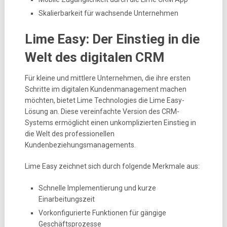
Skalierbarkeit für wachsende Unternehmen
Lime Easy: Der Einstieg in die
Welt des digitalen CRM
Für kleine und mittlere Unternehmen, die ihre ersten
Schritte im digitalen Kundenmanagement machen
möchten, bietet Lime Technologies die Lime Easy-
Lösung an. Diese vereinfachte Version des CRM-
Systems ermöglicht einen unkomplizierten Einstieg in
die Welt des professionellen
Kundenbeziehungsmanagements.
Lime Easy zeichnet sich durch folgende Merkmale aus:
Schnelle Implementierung und kurze
Einarbeitungszeit
Vorkonfigurierte Funktionen für gängige
Geschäftsprozesse