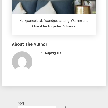
Holzpaneele als Wandgestaltung: Wärme und
Charakter für jedes Zuhause
About The Author
Uni-Ieipzig.de
Søg