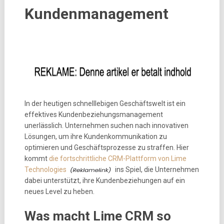
Kundenmanagement
In der heutigen schnelllebigen Geschäftswelt ist ein
effektives Kundenbeziehungsmanagement
unerlässlich. Unternehmen suchen nach innovativen
Lösungen, um ihre Kundenkommunikation zu
optimieren und Geschäftsprozesse zu straffen. Hier
kommt
die fortschrittliche CRM-Plattform von Lime
Technologies
ins Spiel, die Unternehmen
dabei unterstützt, ihre Kundenbeziehungen auf ein
neues Level zu heben.
Was macht Lime CRM so