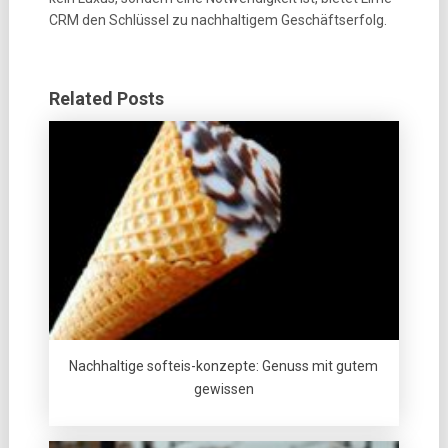
CRM den Schlüssel zu nachhaltigem Geschäftserfolg.
Related Posts
Nachhaltige softeis-konzepte: Genuss mit gutem
gewissen