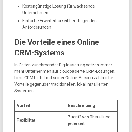
Kostengünstige Lösung für wachsende
Unternehmen
Einfache Erweiterbarkeit bei steigenden
Anforderungen
Die Vorteile eines Online
CRM-Systems
In Zeiten zunehmender Digitalisierung setzen immer
mehr Unternehmen auf cloudbasierte CRM-Lösungen.
Lime CRM bietet mit seiner Online-Version zahlreiche
Vorteile gegenüber traditionellen, lokal installierten
Systemen:
Vorteil
Beschreibung
Zugriff von überall und
Flexibilität
jederzeit