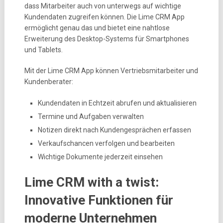
dass Mitarbeiter auch von unterwegs auf wichtige
Kundendaten zugreifen können. Die Lime CRM App
ermöglicht genau das und bietet eine nahtlose
Erweiterung des Desktop-Systems für Smartphones
und Tablets.
Mit der Lime CRM App können Vertriebsmitarbeiter und
Kundenberater:
Kundendaten in Echtzeit abrufen und aktualisieren
Termine und Aufgaben verwalten
Notizen direkt nach Kundengesprächen erfassen
Verkaufschancen verfolgen und bearbeiten
Wichtige Dokumente jederzeit einsehen
Lime CRM with a twist:
Innovative Funktionen für
moderne Unternehmen