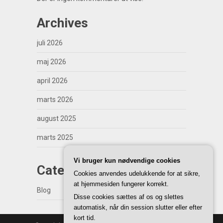
Archives
juli 2026
maj 2026
april 2026
marts 2026
august 2025
marts 2025
Vi bruger kun nødvendige cookies
Categories
Cookies anvendes udelukkende for at sikre,
at hjemmesiden fungerer korrekt.
Blog
Disse cookies sættes af os og slettes
automatisk, når din session slutter eller efter
kort tid.