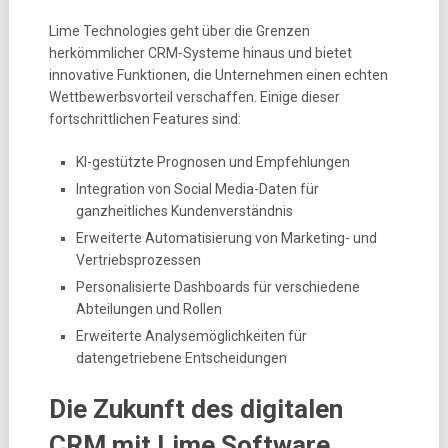
Lime Technologies geht über die Grenzen
herkömmlicher CRM-Systeme hinaus und bietet
innovative Funktionen, die Unternehmen einen echten
Wettbewerbsvorteil verschaffen. Einige dieser
fortschrittlichen Features sind:
KI-gestützte Prognosen und Empfehlungen
Integration von Social Media-Daten für
ganzheitliches Kundenverständnis
Erweiterte Automatisierung von Marketing- und
Vertriebsprozessen
Personalisierte Dashboards für verschiedene
Abteilungen und Rollen
Erweiterte Analysemöglichkeiten für
datengetriebene Entscheidungen
Die Zukunft des digitalen
CRM mit Lime Software