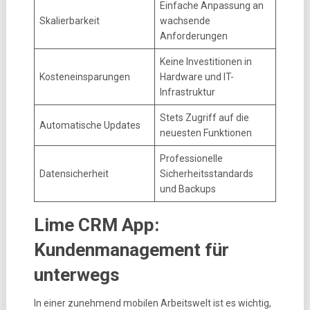
Einfache Anpassung an
Skalierbarkeit
wachsende
Anforderungen
Keine Investitionen in
Kosteneinsparungen
Hardware und IT-
Infrastruktur
Stets Zugriff auf die
Automatische Updates
neuesten Funktionen
Professionelle
Datensicherheit
Sicherheitsstandards
und Backups
Lime CRM App:
Kundenmanagement für
unterwegs
In einer zunehmend mobilen Arbeitswelt ist es wichtig,