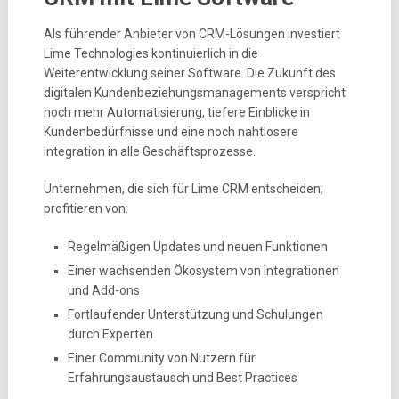
Als führender Anbieter von CRM-Lösungen investiert
Lime Technologies kontinuierlich in die
Weiterentwicklung seiner Software. Die Zukunft des
digitalen Kundenbeziehungsmanagements verspricht
noch mehr Automatisierung, tiefere Einblicke in
Kundenbedürfnisse und eine noch nahtlosere
Integration in alle Geschäftsprozesse.
Unternehmen, die sich für Lime CRM entscheiden,
profitieren von:
Regelmäßigen Updates und neuen Funktionen
Einer wachsenden Ökosystem von Integrationen
und Add-ons
Fortlaufender Unterstützung und Schulungen
durch Experten
Einer Community von Nutzern für
Erfahrungsaustausch und Best Practices