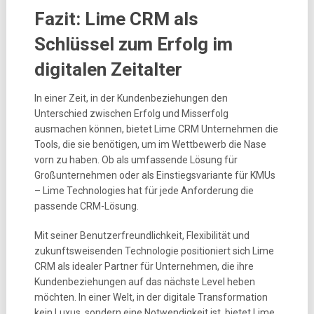
Fazit: Lime CRM als
Schlüssel zum Erfolg im
digitalen Zeitalter
In einer Zeit, in der Kundenbeziehungen den
Unterschied zwischen Erfolg und Misserfolg
ausmachen können, bietet Lime CRM Unternehmen die
Tools, die sie benötigen, um im Wettbewerb die Nase
vorn zu haben. Ob als umfassende Lösung für
Großunternehmen oder als Einstiegsvariante für KMUs
– Lime Technologies hat für jede Anforderung die
passende CRM-Lösung.
Mit seiner Benutzerfreundlichkeit, Flexibilität und
zukunftsweisenden Technologie positioniert sich Lime
CRM als idealer Partner für Unternehmen, die ihre
Kundenbeziehungen auf das nächste Level heben
möchten. In einer Welt, in der digitale Transformation
kein Luxus, sondern eine Notwendigkeit ist, bietet Lime