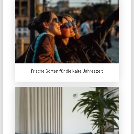
Frische Sorten für die kalte Jahreszeit