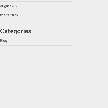
august 2025
marts 2025
Categories
Blog