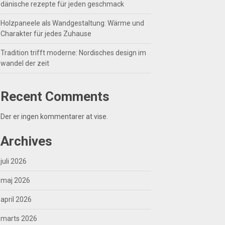
dänische rezepte für jeden geschmack
Holzpaneele als Wandgestaltung: Wärme und
Charakter für jedes Zuhause
Tradition trifft moderne: Nordisches design im
wandel der zeit
Recent Comments
Der er ingen kommentarer at vise.
Archives
juli 2026
maj 2026
april 2026
marts 2026