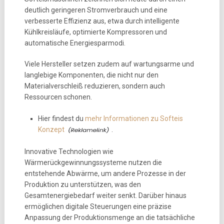
deutlich geringeren Stromverbrauch und eine
verbesserte Effizienz aus, etwa durch intelligente
Kühlkreisläufe, optimierte Kompressoren und
automatische Energiesparmodi.
Viele Hersteller setzen zudem auf wartungsarme und
langlebige Komponenten, die nicht nur den
Materialverschleiß reduzieren, sondern auch
Ressourcen schonen.
Hier findest du
mehr Informationen zu Softeis
Konzept
.
Innovative Technologien wie
Wärmerückgewinnungssysteme nutzen die
entstehende Abwärme, um andere Prozesse in der
Produktion zu unterstützen, was den
Gesamtenergiebedarf weiter senkt. Darüber hinaus
ermöglichen digitale Steuerungen eine präzise
Anpassung der Produktionsmenge an die tatsächliche