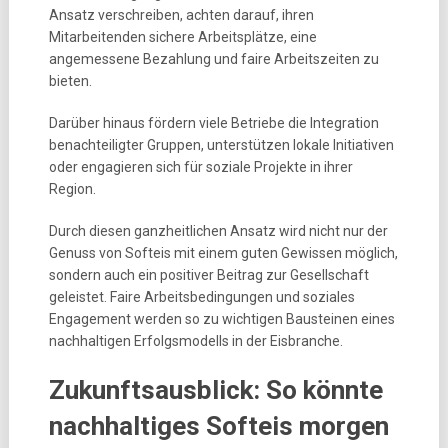
Ansatz verschreiben, achten darauf, ihren
Mitarbeitenden sichere Arbeitsplätze, eine
angemessene Bezahlung und faire Arbeitszeiten zu
bieten.
Darüber hinaus fördern viele Betriebe die Integration
benachteiligter Gruppen, unterstützen lokale Initiativen
oder engagieren sich für soziale Projekte in ihrer
Region.
Durch diesen ganzheitlichen Ansatz wird nicht nur der
Genuss von Softeis mit einem guten Gewissen möglich,
sondern auch ein positiver Beitrag zur Gesellschaft
geleistet. Faire Arbeitsbedingungen und soziales
Engagement werden so zu wichtigen Bausteinen eines
nachhaltigen Erfolgsmodells in der Eisbranche.
Zukunftsausblick: So könnte
nachhaltiges Softeis morgen