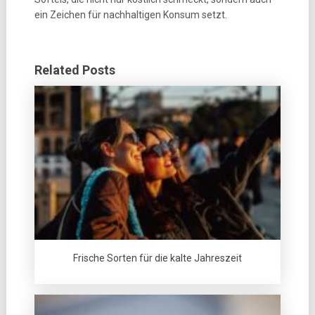
ein Zeichen für nachhaltigen Konsum setzt.
Related Posts
Frische Sorten für die kalte Jahreszeit