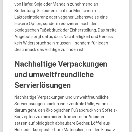
von Hafer, Soja oder Mandeln zunehmend an
Bedeutung. Sie bieten nicht nur Menschen mit
Laktoseintoleranz oder veganer Lebensweise eine
leckere Option, sondern reduzieren auch den
ökologischen Fußabdruck der Eisherstellung. Das breite
Angebot sorgt dafür, dass Nachhaltigkeit und Genuss
kein Widerspruch sein müssen – sondern für jeden
Geschmack das Richtige zu finden ist.
Nachhaltige Verpackungen
und umweltfreundliche
Servierlösungen
Nachhaltige Verpackungen und umweltfreundliche
Servierlösungen spielen eine zentrale Rolle, wenn es
darum geht, den ökologischen Fußabdruck von Softeis-
Konzepten zu minimieren. Immer mehr Anbieter
setzen auf biologisch abbaubare Becher, Löffel aus
Holz oder kompostierbare Materialien, um den Einsatz