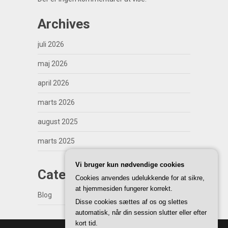
Archives
juli 2026
maj 2026
april 2026
marts 2026
august 2025
marts 2025
Vi bruger kun nødvendige cookies
Categories
Cookies anvendes udelukkende for at sikre,
at hjemmesiden fungerer korrekt.
Blog
Disse cookies sættes af os og slettes
automatisk, når din session slutter eller efter
kort tid.