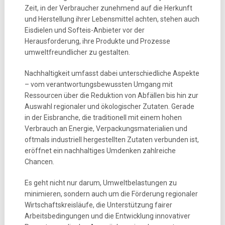
Zeit, in der Verbraucher zunehmend auf die Herkunft
und Herstellung ihrer Lebensmittel achten, stehen auch
Eisdielen und Softeis-Anbieter vor der
Herausforderung, ihre Produkte und Prozesse
umweltfreundlicher zu gestalten.
Nachhaltigkeit umfasst dabei unterschiedliche Aspekte
– vom verantwortungsbewussten Umgang mit
Ressourcen über die Reduktion von Abfällen bis hin zur
Auswahl regionaler und ökologischer Zutaten. Gerade
in der Eisbranche, die traditionell mit einem hohen
Verbrauch an Energie, Verpackungsmaterialien und
oftmals industriell hergestellten Zutaten verbunden ist,
eröffnet ein nachhaltiges Umdenken zahlreiche
Chancen.
Es geht nicht nur darum, Umweltbelastungen zu
minimieren, sondern auch um die Förderung regionaler
Wirtschaftskreisläufe, die Unterstützung fairer
Arbeitsbedingungen und die Entwicklung innovativer