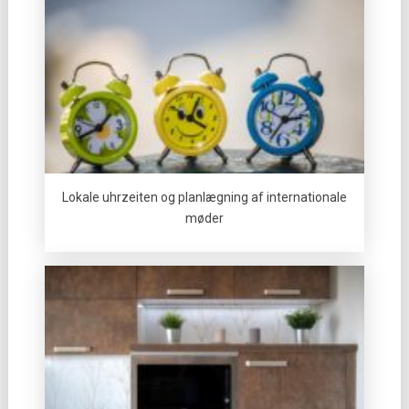
Lokale uhrzeiten og planlægning af internationale
møder