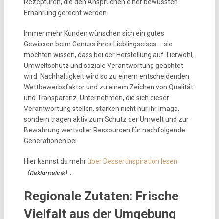
Rezepturen, die den Ansprüchen einer bewussten
Ernährung gerecht werden.
Immer mehr Kunden wünschen sich ein gutes
Gewissen beim Genuss ihres Lieblingseises – sie
möchten wissen, dass bei der Herstellung auf Tierwohl,
Umweltschutz und soziale Verantwortung geachtet
wird. Nachhaltigkeit wird so zu einem entscheidenden
Wettbewerbsfaktor und zu einem Zeichen von Qualität
und Transparenz. Unternehmen, die sich dieser
Verantwortung stellen, stärken nicht nur ihr Image,
sondern tragen aktiv zum Schutz der Umwelt und zur
Bewahrung wertvoller Ressourcen für nachfolgende
Generationen bei.
Hier kannst du mehr
über Dessertinspiration lesen
.
Regionale Zutaten: Frische
Vielfalt aus der Umgebung