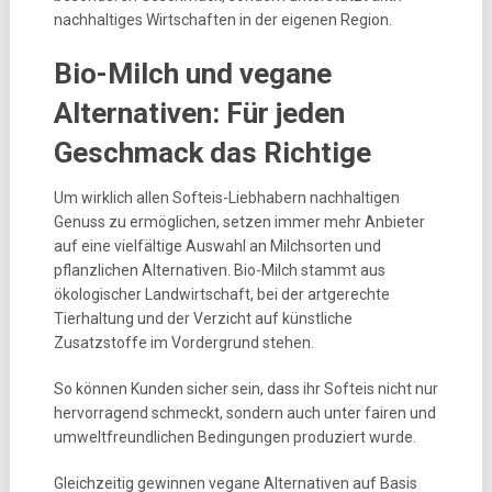
nachhaltiges Wirtschaften in der eigenen Region.
Bio-Milch und vegane
Alternativen: Für jeden
Geschmack das Richtige
Um wirklich allen Softeis-Liebhabern nachhaltigen
Genuss zu ermöglichen, setzen immer mehr Anbieter
auf eine vielfältige Auswahl an Milchsorten und
pflanzlichen Alternativen. Bio-Milch stammt aus
ökologischer Landwirtschaft, bei der artgerechte
Tierhaltung und der Verzicht auf künstliche
Zusatzstoffe im Vordergrund stehen.
So können Kunden sicher sein, dass ihr Softeis nicht nur
hervorragend schmeckt, sondern auch unter fairen und
umweltfreundlichen Bedingungen produziert wurde.
Gleichzeitig gewinnen vegane Alternativen auf Basis