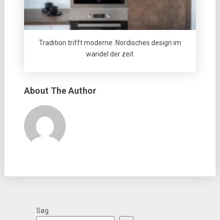
Tradition trifft moderne: Nordisches design im
wandel der zeit
About The Author
Søg