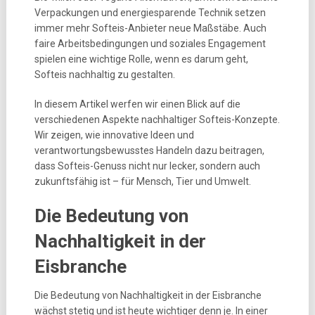
Verpackungen und energiesparende Technik setzen
immer mehr Softeis-Anbieter neue Maßstäbe. Auch
faire Arbeitsbedingungen und soziales Engagement
spielen eine wichtige Rolle, wenn es darum geht,
Softeis nachhaltig zu gestalten.
In diesem Artikel werfen wir einen Blick auf die
verschiedenen Aspekte nachhaltiger Softeis-Konzepte.
Wir zeigen, wie innovative Ideen und
verantwortungsbewusstes Handeln dazu beitragen,
dass Softeis-Genuss nicht nur lecker, sondern auch
zukunftsfähig ist – für Mensch, Tier und Umwelt.
Die Bedeutung von
Nachhaltigkeit in der
Eisbranche
Die Bedeutung von Nachhaltigkeit in der Eisbranche
wächst stetig und ist heute wichtiger denn je. In einer