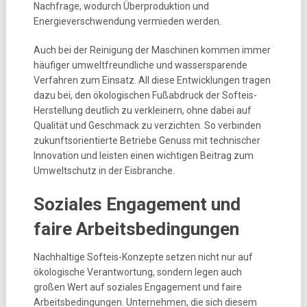
Nachfrage, wodurch Überproduktion und
Energieverschwendung vermieden werden.
Auch bei der Reinigung der Maschinen kommen immer
häufiger umweltfreundliche und wassersparende
Verfahren zum Einsatz. All diese Entwicklungen tragen
dazu bei, den ökologischen Fußabdruck der Softeis-
Herstellung deutlich zu verkleinern, ohne dabei auf
Qualität und Geschmack zu verzichten. So verbinden
zukunftsorientierte Betriebe Genuss mit technischer
Innovation und leisten einen wichtigen Beitrag zum
Umweltschutz in der Eisbranche.
Soziales Engagement und
faire Arbeitsbedingungen
Nachhaltige Softeis-Konzepte setzen nicht nur auf
ökologische Verantwortung, sondern legen auch
großen Wert auf soziales Engagement und faire
Arbeitsbedingungen. Unternehmen, die sich diesem